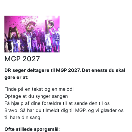
MGP 2027
DR søger deltagere til MGP 2027. Det eneste du skal
gøre er at:
Finde på en tekst og en melodi
Optage at du synger sangen
Få hjælp af dine forældre til at sende den til os
Bravo! Så har du tilmeldt dig til MGP, og vi glæder os
til høre din sang!
Ofte stillede spørgsmål: